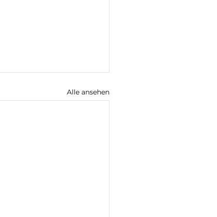
Alle ansehen