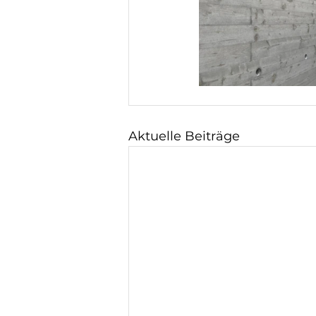
Aktuelle Beiträge