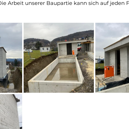
Die Arbeit unserer Baupartie kann sich auf jeden F