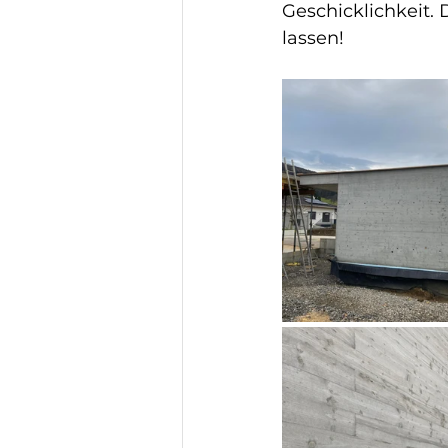
Geschicklichkeit. 
lassen! 