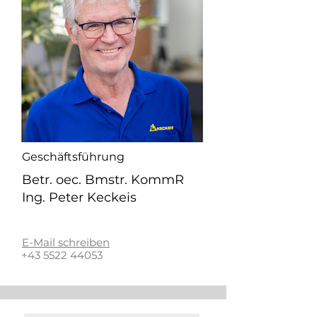
Geschäftsführung
Betr. oec. Bmstr. KommR
Ing. Peter Keckeis
E-Mail schreiben
+43 5522 44053