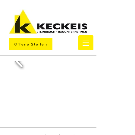
Offene Stellen