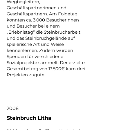
Wegbegleitern,
Geschäftspartnerinnen und
Geschäftspartnern. Am Folgetag
konnten ca. 3.000 Besucherinnen
und Besucher bei einem
„Erlebnistag“ die Steinbrucharbeit
und das Steinbruchgelände auf
spielerische Art und Weise
kennenlernen. Zudem wurden
Spenden für verschiedene
Sozialprojekte sammelt. Der erzielte
Gesamtbetrag von 13.500€ kam drei
Projekten zugute.
2008
Steinbruch Litha