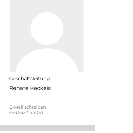
Geschäftsleitung
Renate Keckeis
E-Mail schreiben
+43 5522 44053