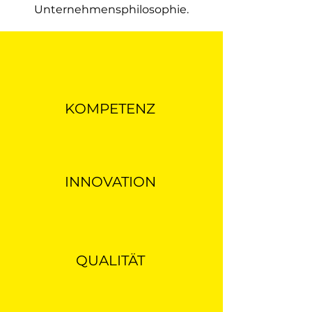
Unternehmensphilosophie.
KOMPETENZ
INNOVATION
QUALITÄT