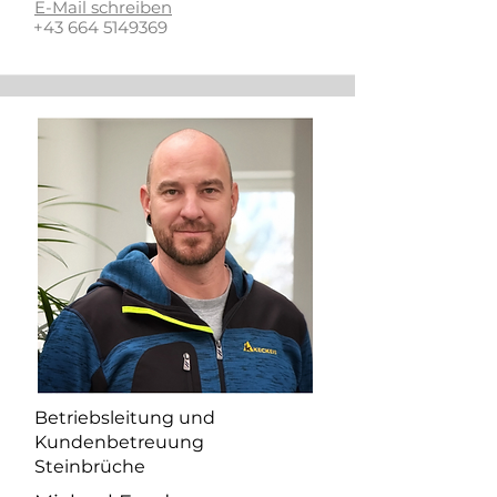
E-Mail schreiben
+43 664 5149369
Betriebsleitung und
Kundenbetreuung
Steinbrüche