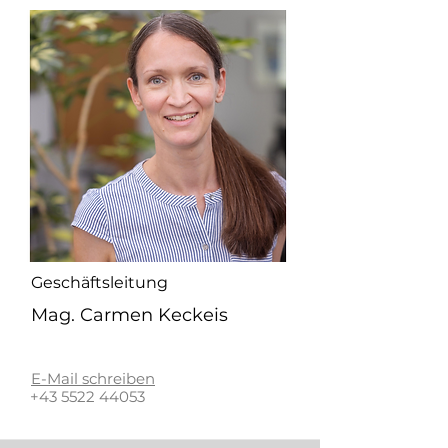
Geschäftsleitung
Mag. Carmen Keckeis
E-Mail schreiben
+43 5522 44053