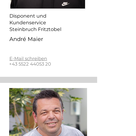
Disponent und
Kundenservice
Steinbruch Fritztobel
André Maier
E-Mail schreiben
+43 5522 44053 20